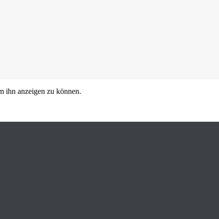
 um ihn anzeigen zu können.