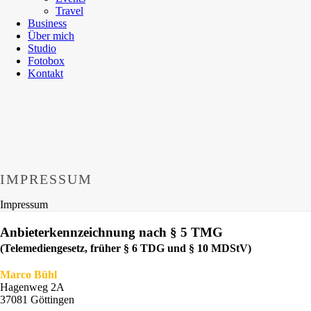
Travel
Business
Über mich
Studio
Fotobox
Kontakt
IMPRESSUM
Impressum
Anbieterkennzeichnung nach § 5 TMG
(Telemediengesetz, früher § 6 TDG und § 10 MDStV)
Marco Bühl
Hagenweg 2A
37081 Göttingen